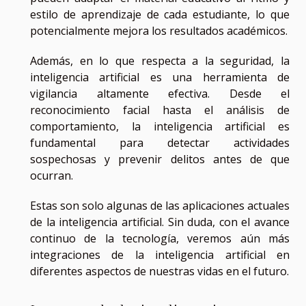
estilo de aprendizaje de cada estudiante, lo que
potencialmente mejora los resultados académicos.
Además, en lo que respecta a la seguridad, la
inteligencia artificial es una herramienta de
vigilancia altamente efectiva. Desde el
reconocimiento facial hasta el análisis de
comportamiento, la inteligencia artificial es
fundamental para detectar actividades
sospechosas y prevenir delitos antes de que
ocurran.
Estas son solo algunas de las aplicaciones actuales
de la inteligencia artificial. Sin duda, con el avance
continuo de la tecnología, veremos aún más
integraciones de la inteligencia artificial en
diferentes aspectos de nuestras vidas en el futuro.