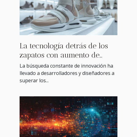
La tecnología detrás de los
zapatos con aumento de
altura
La búsqueda constante de innovación ha
llevado a desarrolladores y diseñadores a
superar los...