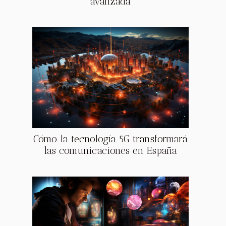
avanzada
Cómo la tecnología 5G transformará
las comunicaciones en España