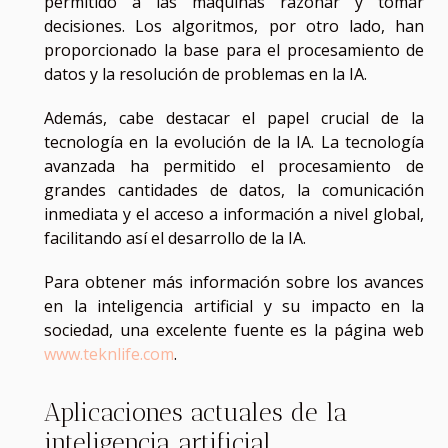
permitido a las máquinas razonar y tomar
decisiones. Los algoritmos, por otro lado, han
proporcionado la base para el procesamiento de
datos y la resolución de problemas en la IA.
Además, cabe destacar el papel crucial de la
tecnología en la evolución de la IA. La tecnología
avanzada ha permitido el procesamiento de
grandes cantidades de datos, la comunicación
inmediata y el acceso a información a nivel global,
facilitando así el desarrollo de la IA.
Para obtener más información sobre los avances
en la inteligencia artificial y su impacto en la
sociedad, una excelente fuente es la página web
www.teknlife.com
.
Aplicaciones actuales de la
inteligencia artificial