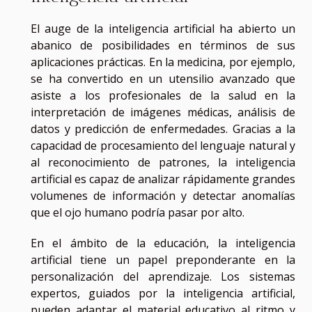
El auge de la inteligencia artificial ha abierto un
abanico de posibilidades en términos de sus
aplicaciones prácticas. En la medicina, por ejemplo,
se ha convertido en un utensilio avanzado que
asiste a los profesionales de la salud en la
interpretación de imágenes médicas, análisis de
datos y predicción de enfermedades. Gracias a la
capacidad de procesamiento del lenguaje natural y
al reconocimiento de patrones, la inteligencia
artificial es capaz de analizar rápidamente grandes
volumenes de información y detectar anomalías
que el ojo humano podría pasar por alto.
En el ámbito de la educación, la inteligencia
artificial tiene un papel preponderante en la
personalización del aprendizaje. Los sistemas
expertos, guiados por la inteligencia artificial,
pueden adaptar el material educativo al ritmo y