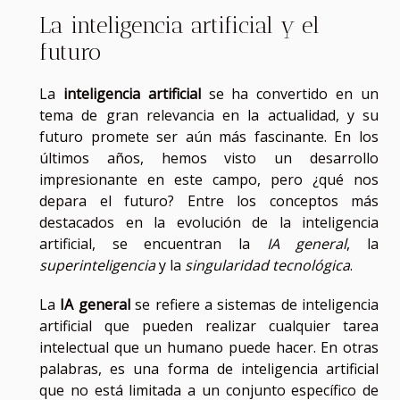
La inteligencia artificial y el
futuro
La
inteligencia artificial
se ha convertido en un
tema de gran relevancia en la actualidad, y su
futuro promete ser aún más fascinante. En los
últimos años, hemos visto un desarrollo
impresionante en este campo, pero ¿qué nos
depara el futuro? Entre los conceptos más
destacados en la evolución de la inteligencia
artificial, se encuentran la
IA general
, la
superinteligencia
y la
singularidad tecnológica
.
La
IA general
se refiere a sistemas de inteligencia
artificial que pueden realizar cualquier tarea
intelectual que un humano puede hacer. En otras
palabras, es una forma de inteligencia artificial
que no está limitada a un conjunto específico de