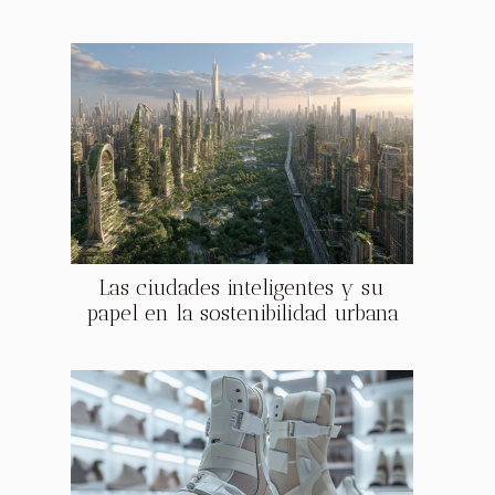
Las ciudades inteligentes y su
papel en la sostenibilidad urbana