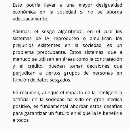
Esto podría llevar a una mayor desigualdad
económica en la sociedad si no se aborda
adecuadamente.
Además, el sesgo algorítmico, en el cual los
sistemas de IA reproducen o amplifican los
prejuicios existentes en la sociedad, es un
problema preocupante. Estos sistemas, que a
menudo se utilizan en áreas como la contratación
y el crédito, pueden tomar decisiones que
perjudican a ciertos grupos de personas en
función de datos sesgados.
En resumen, aunque el impacto de la inteligencia
artificial en la sociedad ha sido en gran medida
positivo, es fundamental abordar estos desafíos
para garantizar un futuro en el que la IA beneficie
a todos.