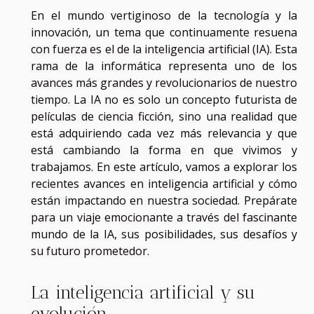
En el mundo vertiginoso de la tecnología y la
innovación, un tema que continuamente resuena
con fuerza es el de la inteligencia artificial (IA). Esta
rama de la informática representa uno de los
avances más grandes y revolucionarios de nuestro
tiempo. La IA no es solo un concepto futurista de
películas de ciencia ficción, sino una realidad que
está adquiriendo cada vez más relevancia y que
está cambiando la forma en que vivimos y
trabajamos. En este artículo, vamos a explorar los
recientes avances en inteligencia artificial y cómo
están impactando en nuestra sociedad. Prepárate
para un viaje emocionante a través del fascinante
mundo de la IA, sus posibilidades, sus desafíos y
su futuro prometedor.
La inteligencia artificial y su
evolución