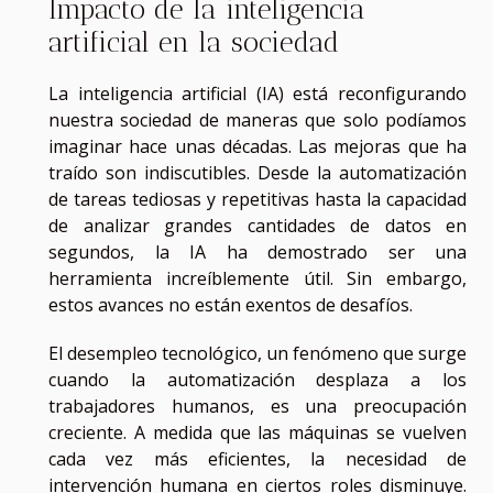
Impacto de la inteligencia
artificial en la sociedad
La inteligencia artificial (IA) está reconfigurando
nuestra sociedad de maneras que solo podíamos
imaginar hace unas décadas. Las mejoras que ha
traído son indiscutibles. Desde la automatización
de tareas tediosas y repetitivas hasta la capacidad
de analizar grandes cantidades de datos en
segundos, la IA ha demostrado ser una
herramienta increíblemente útil. Sin embargo,
estos avances no están exentos de desafíos.
El desempleo tecnológico, un fenómeno que surge
cuando la automatización desplaza a los
trabajadores humanos, es una preocupación
creciente. A medida que las máquinas se vuelven
cada vez más eficientes, la necesidad de
intervención humana en ciertos roles disminuye.