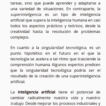
tareas, sino que puede aprender y adaptarse a
una variedad de situaciones. En contraparte, la
superinteligencia
es un tipo de inteligencia
artificial que supera la inteligencia humana en casi
todos los aspectos prácticos y teóricos, desde la
creatividad hasta la resolución de problemas
complejos.
En cuanto a la
singularidad tecnológica
, es un
punto hipotético en el futuro en el que la
tecnología se acelera a tal ritmo que trasciende la
comprensión humana. Algunos expertos predicen
que la singularidad tecnológica podría ser el
resultado de la creación de una superinteligencia
artificial.
La
inteligencia artificial
tiene el potencial de
cambiar radicalmente nuestra
vida
y nuestro
trabajo
. Desde mejorar los procesos industriales y