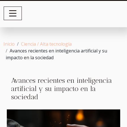
Inicio
Ciencia / Alta tecnología
Avances recientes en inteligencia artificial y su
impacto en la sociedad
Avances recientes en inteligencia
artificial y su impacto en la
sociedad