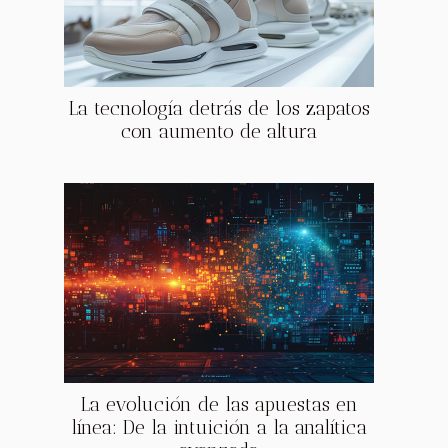
La tecnología detrás de los zapatos
con aumento de altura
La evolución de las apuestas en
línea: De la intuición a la analítica