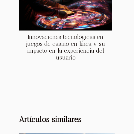
Innovaciones tecnológicas en
juegos de casino en línea y su
impacto en la experiencia del
usuario
Artículos similares