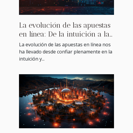
La evolución de las apuestas
en línea: De la intuición a la
analítica avanzada
La evolución de las apuestas en línea nos
ha llevado desde confiar plenamente en la
intuición y...