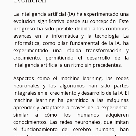
La inteligencia artificial (IA) ha experimentado una
evolución significativa desde su concepción. Este
progreso ha sido posible debido a los continuos
avances en la informática y la tecnología. La
informática, como pilar fundamental de la IA, ha
experimentado una rápida transformación y
crecimiento, permitiendo el desarrollo de la
inteligencia artificial a un ritmo sin precedentes.
Aspectos como el machine learning, las redes
neuronales y los algoritmos han sido partes
integrales en el crecimiento y desarrollo de la IA. El
machine learning ha permitido a las máquinas
aprender y adaptarse a través de la experiencia,
similar a cómo los humanos adquieren
conocimientos. Las redes neuronales, que imitan
el funcionamiento del cerebro humano, han