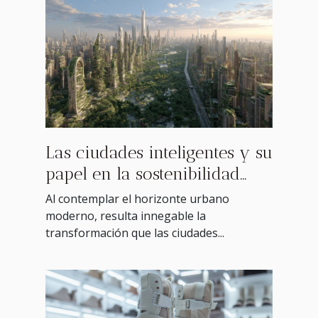
Las ciudades inteligentes y su
papel en la sostenibilidad
urbana
Al contemplar el horizonte urbano
moderno, resulta innegable la
transformación que las ciudades...