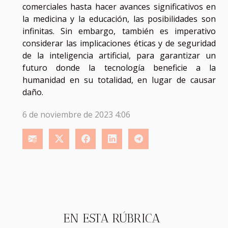
comerciales hasta hacer avances significativos en
la medicina y la educación, las posibilidades son
infinitas. Sin embargo, también es imperativo
considerar las implicaciones éticas y de seguridad
de la inteligencia artificial, para garantizar un
futuro donde la tecnología beneficie a la
humanidad en su totalidad, en lugar de causar
daño.
6 de noviembre de 2023 4:06
EN ESTA RÚBRICA