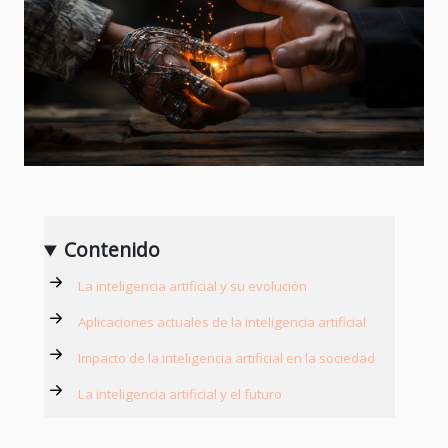
Contenido
La inteligencia artificial y su evolución
Aplicaciones actuales de la inteligencia artificial
Impacto de la inteligencia artificial en la sociedad
La inteligencia artificial y el futuro