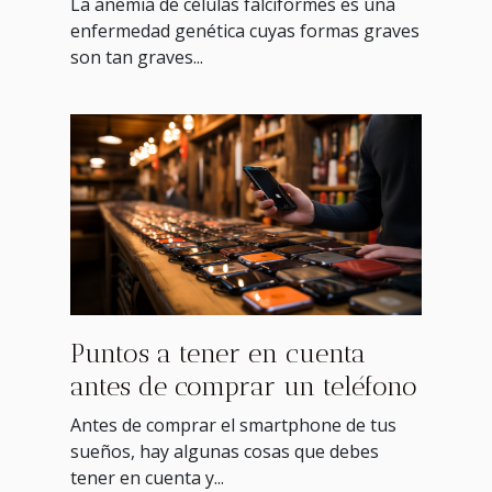
La anemia de células falciformes es una
enfermedad genética cuyas formas graves
son tan graves...
Puntos a tener en cuenta
antes de comprar un teléfono
Antes de comprar el smartphone de tus
sueños, hay algunas cosas que debes
tener en cuenta y...