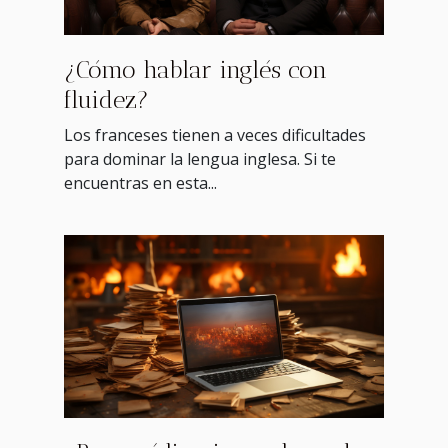
¿Cómo hablar inglés con
fluidez?
Los franceses tienen a veces dificultades
para dominar la lengua inglesa. Si te
encuentras en esta...