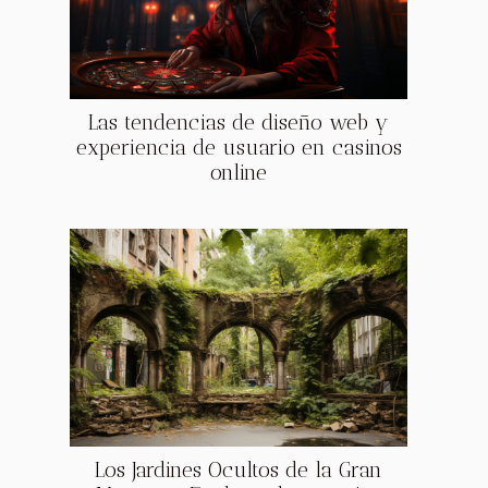
Las tendencias de diseño web y
experiencia de usuario en casinos
online
Los Jardines Ocultos de la Gran