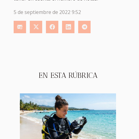
5 de septiembre de 2022 9:52
EN ESTA RÚBRICA