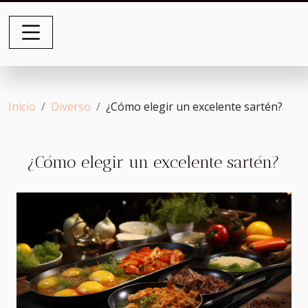
Inicio
Diverso
¿Cómo elegir un excelente sartén?
¿Cómo elegir un excelente sartén?