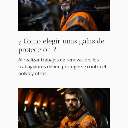
¿ Cómo elegir unas gafas de
protección ?
Al realizar trabajos de renovación, los
trabajadores deben protegerse contra el
polvo y otros...