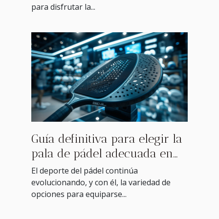
para disfrutar la...
Guía definitiva para elegir la
pala de pádel adecuada en
2025
El deporte del pádel continúa
evolucionando, y con él, la variedad de
opciones para equiparse...