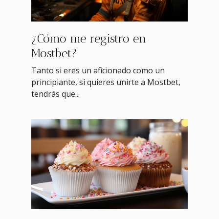
¿Cómo me registro en
Mostbet?
Tanto si eres un aficionado como un
principiante, si quieres unirte a Mostbet,
tendrás que...