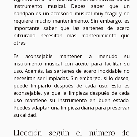
instrumento musical. Debes saber que un
handpan
es un accesorio musical muy frágil y no
requiere mucho mantenimiento. Sin embargo, es
importante saber que las sartenes de acero
nitrurado necesitan más mantenimiento que
otras.
Es aconsejable mantener a menudo su
instrumento musical con aceite para facilitar su
uso. Además, las sartenes de acero inoxidable no
necesitan ser limpiadas. Sin embargo, si lo desea,
puede limpiarlo después de cada uso. Esto es
aconsejable, ya que la limpieza después de cada
uso mantiene su instrumento en buen estado.
Puedes adaptar una limpieza diaria para preservar
su calidad.
Elección según el número de