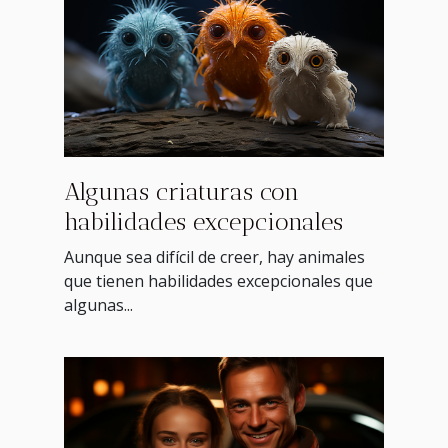
Algunas criaturas con
habilidades excepcionales
Aunque sea difícil de creer, hay animales
que tienen habilidades excepcionales que
algunas...