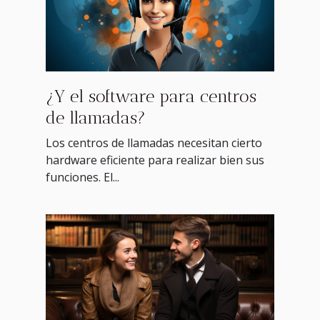
¿Y el software para centros
de llamadas?
Los centros de llamadas necesitan cierto
hardware eficiente para realizar bien sus
funciones. El...