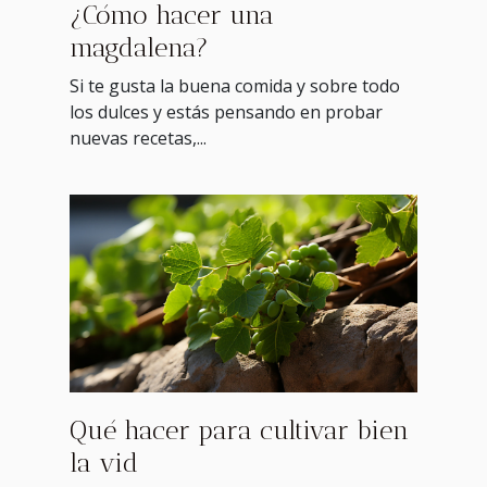
¿Cómo hacer una
magdalena?
Si te gusta la buena comida y sobre todo
los dulces y estás pensando en probar
nuevas recetas,...
Qué hacer para cultivar bien
la vid