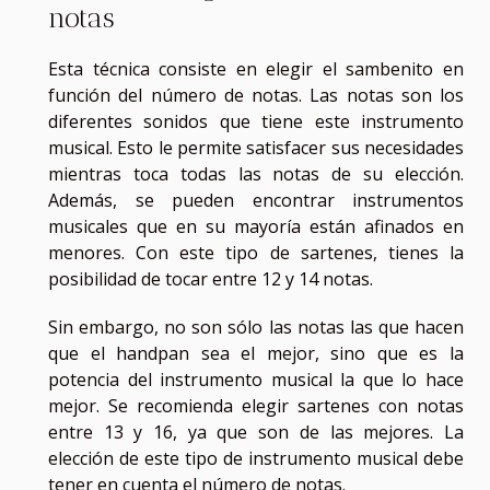
notas
Esta técnica consiste en elegir el sambenito en
función del número de notas. Las notas son los
diferentes sonidos que tiene este instrumento
musical. Esto le permite satisfacer sus necesidades
mientras toca todas las notas de su elección.
Además, se pueden encontrar instrumentos
musicales que en su mayoría están afinados en
menores. Con este tipo de sartenes, tienes la
posibilidad de tocar entre 12 y 14 notas.
Sin embargo, no son sólo las notas las que hacen
que el handpan sea el mejor, sino que es la
potencia del instrumento musical la que lo hace
mejor. Se recomienda elegir sartenes con notas
entre 13 y 16, ya que son de las mejores. La
elección de este tipo de instrumento musical debe
tener en cuenta el número de notas.