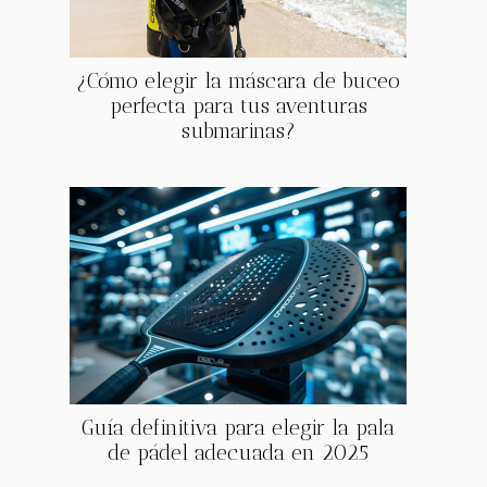
¿Cómo elegir la máscara de buceo
perfecta para tus aventuras
submarinas?
Guía definitiva para elegir la pala
de pádel adecuada en 2025