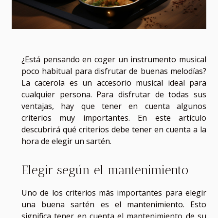
¿Está pensando en coger un instrumento musical
poco habitual para disfrutar de buenas melodías?
La cacerola es un accesorio musical ideal para
cualquier persona. Para disfrutar de todas sus
ventajas, hay que tener en cuenta algunos
criterios muy importantes. En este artículo
descubrirá qué criterios debe tener en cuenta a la
hora de elegir un sartén.
Elegir según el mantenimiento
Uno de los criterios más importantes para elegir
una buena sartén es el mantenimiento. Esto
significa tener en cuenta el mantenimiento de su