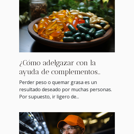
¿Cómo adelgazar con la
ayuda de complementos
alimenticios?
Perder peso o quemar grasa es un
resultado deseado por muchas personas.
Por supuesto, ir ligero de...