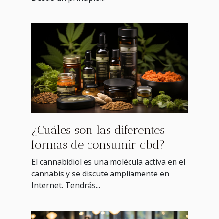
¿Cuáles son las diferentes
formas de consumir cbd?
El cannabidiol es una molécula activa en el
cannabis y se discute ampliamente en
Internet. Tendrás...