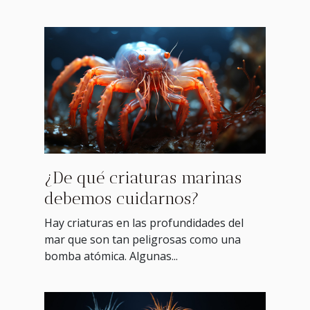
¿De qué criaturas marinas
debemos cuidarnos?
Hay criaturas en las profundidades del
mar que son tan peligrosas como una
bomba atómica. Algunas...