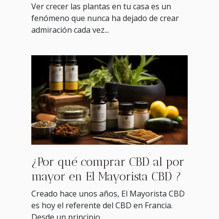
Ver crecer las plantas en tu casa es un
fenómeno que nunca ha dejado de crear
admiración cada vez...
¿Por qué comprar CBD al por
mayor en El Mayorista CBD ?
Creado hace unos años, El Mayorista CBD
es hoy el referente del CBD en Francia.
Desde un principio...