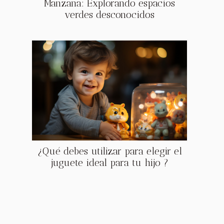
Manzana: Explorando espacios
verdes desconocidos
¿Qué debes utilizar para elegir el
juguete ideal para tu hijo ?