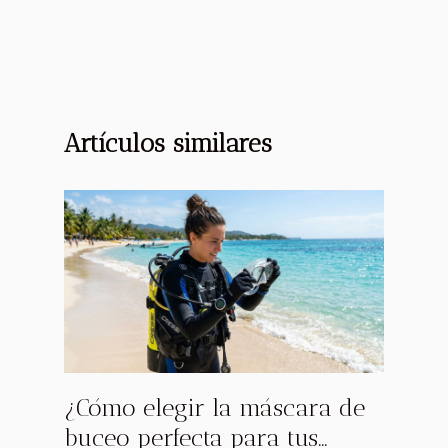
Artículos similares
¿Cómo elegir la máscara de
buceo perfecta para tus