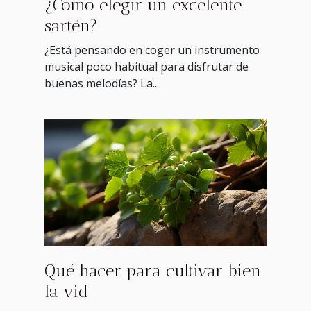
¿Cómo elegir un excelente
sartén?
¿Está pensando en coger un instrumento
musical poco habitual para disfrutar de
buenas melodías? La...
Qué hacer para cultivar bien
la vid