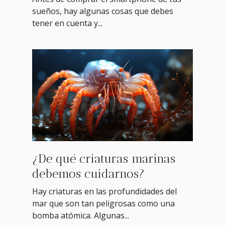
sueños, hay algunas cosas que debes
tener en cuenta y...
¿De qué criaturas marinas
debemos cuidarnos?
Hay criaturas en las profundidades del
mar que son tan peligrosas como una
bomba atómica. Algunas...