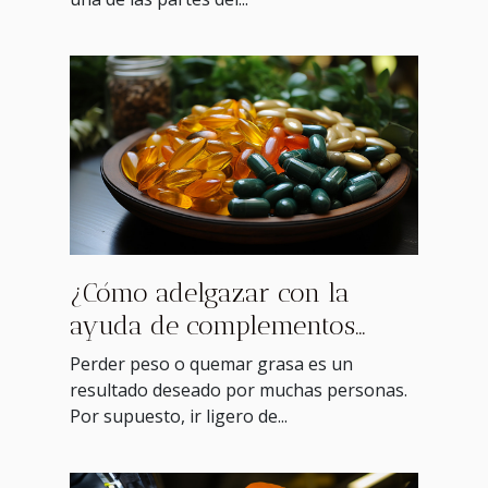
¿Cómo adelgazar con la
ayuda de complementos
alimenticios?
Perder peso o quemar grasa es un
resultado deseado por muchas personas.
Por supuesto, ir ligero de...