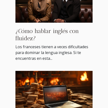
¿Cómo hablar inglés con
fluidez?
Los franceses tienen a veces dificultades
para dominar la lengua inglesa. Si te
encuentras en esta...