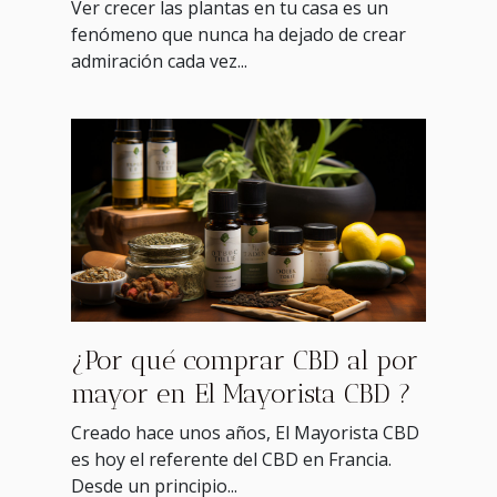
Ver crecer las plantas en tu casa es un
fenómeno que nunca ha dejado de crear
admiración cada vez...
¿Por qué comprar CBD al por
mayor en El Mayorista CBD ?
Creado hace unos años, El Mayorista CBD
es hoy el referente del CBD en Francia.
Desde un principio...