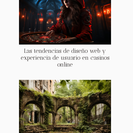
Las tendencias de diseño web y
experiencia de usuario en casinos
online