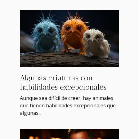
Algunas criaturas con
habilidades excepcionales
Aunque sea difícil de creer, hay animales
que tienen habilidades excepcionales que
algunas...