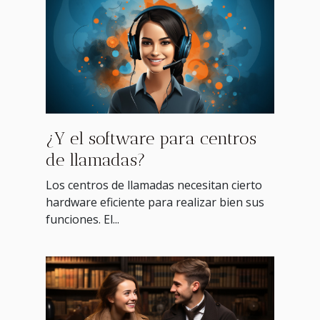
¿Y el software para centros
de llamadas?
Los centros de llamadas necesitan cierto
hardware eficiente para realizar bien sus
funciones. El...