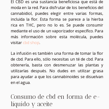
El CBD es una sustancia beneficiosa que está de
moda en la red. Para disfrutar de los beneficios del
cannabidiol, puedes elegir entre varias formas,
incluida la flor. Esta forma se parece a la hierba
rica en THC, pero no lo es. Se puede consumir
mediante el uso de un vaporizador específico. Para
más información sobre esta molécula, puedes
visitar
cbd shop
.
La infusión es también una forma de tomar la flor
de cbd. Para ello, sólo necesitas un té de cbd. Para
obtenerla, basta con desmenuzar las plantas y
utilizarlas después. No dudes en utilizar grasa
para ayudar a que los cannabinoides se disuelvan
en el agua.
Consumo de cbd en forma de e-
líquido y aceite