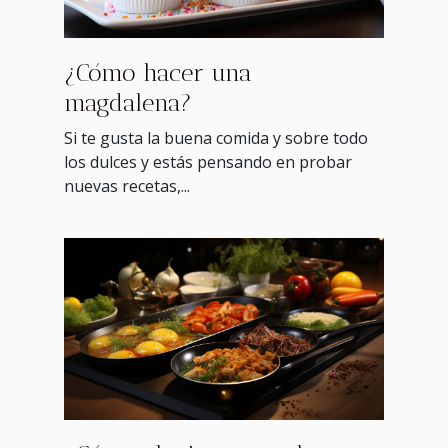
¿Cómo hacer una
magdalena?
Si te gusta la buena comida y sobre todo
los dulces y estás pensando en probar
nuevas recetas,...