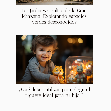
Los Jardines Ocultos de la Gran
Manzana: Explorando espacios
verdes desconocidos
¿Qué debes utilizar para elegir el
juguete ideal para tu hijo ?