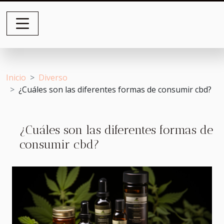
Inicio
Diverso
¿Cuáles son las diferentes formas de consumir cbd?
¿Cuáles son las diferentes formas de
consumir cbd?