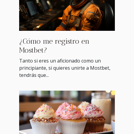
¿Cómo me registro en
Mostbet?
Tanto si eres un aficionado como un
principiante, si quieres unirte a Mostbet,
tendrás que...