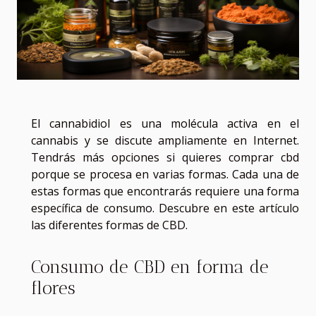
El cannabidiol es una molécula activa en el
cannabis y se discute ampliamente en Internet.
Tendrás más opciones si quieres comprar cbd
porque se procesa en varias formas. Cada una de
estas formas que encontrarás requiere una forma
específica de consumo. Descubre en este artículo
las diferentes formas de CBD.
Consumo de CBD en forma de
flores