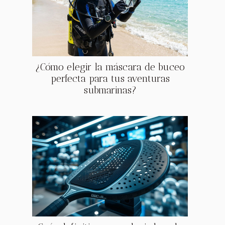
¿Cómo elegir la máscara de buceo
perfecta para tus aventuras
submarinas?