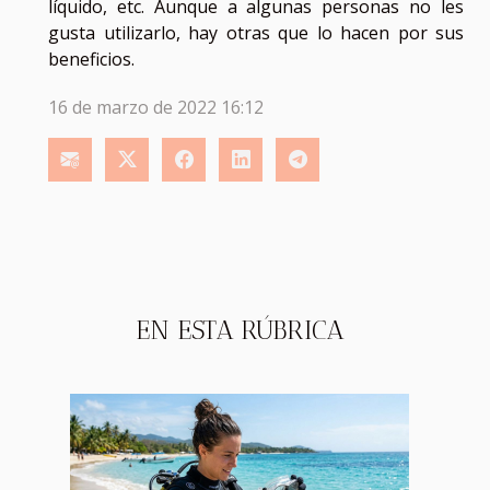
líquido, etc. Aunque a algunas personas no les
gusta utilizarlo, hay otras que lo hacen por sus
beneficios.
16 de marzo de 2022 16:12
EN ESTA RÚBRICA