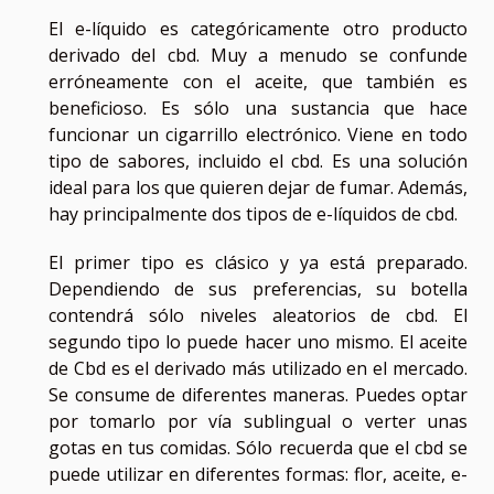
El e-líquido es categóricamente otro producto
derivado del cbd. Muy a menudo se confunde
erróneamente con el aceite, que también es
beneficioso. Es sólo una sustancia que hace
funcionar un cigarrillo electrónico. Viene en todo
tipo de sabores, incluido el cbd. Es una solución
ideal para los que quieren dejar de fumar. Además,
hay principalmente dos tipos de e-líquidos de cbd.
El primer tipo es clásico y ya está preparado.
Dependiendo de sus preferencias, su botella
contendrá sólo niveles aleatorios de cbd. El
segundo tipo lo puede hacer uno mismo. El aceite
de Cbd es el derivado más utilizado en el mercado.
Se consume de diferentes maneras. Puedes optar
por tomarlo por vía sublingual o verter unas
gotas en tus comidas. Sólo recuerda que el cbd se
puede utilizar en diferentes formas: flor, aceite, e-