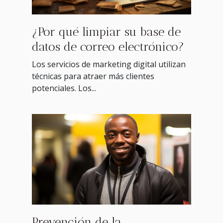
¿Por qué limpiar su base de
datos de correo electrónico?
Los servicios de marketing digital utilizan
técnicas para atraer más clientes
potenciales. Los...
Prevención de la