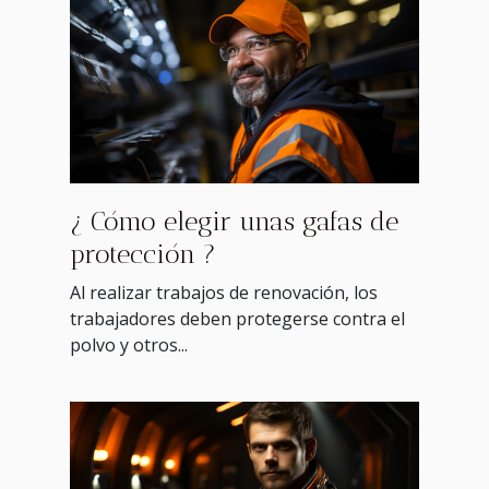
¿ Cómo elegir unas gafas de
protección ?
Al realizar trabajos de renovación, los
trabajadores deben protegerse contra el
polvo y otros...